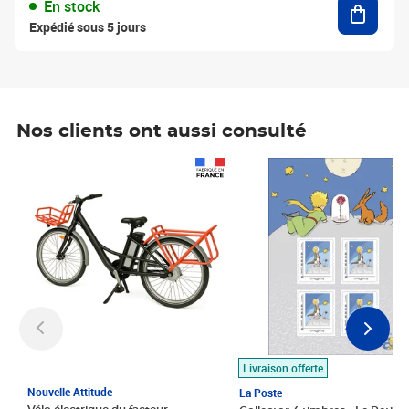
En stock
Expédié sous 5 jours
Nos clients ont aussi consulté
Prix 1 490,00€
Prix 7,50€
Livraison offerte
Nouvelle Attitude
La Poste