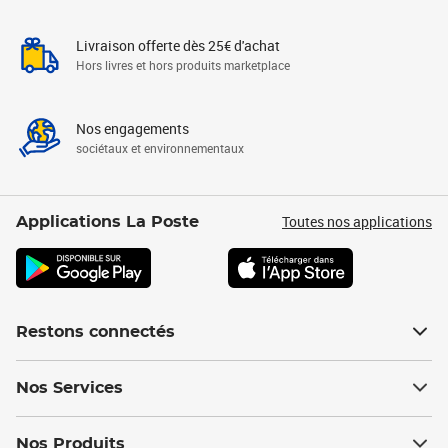
Livraison offerte dès 25€ d'achat
Hors livres et hors produits marketplace
Nos engagements
sociétaux et environnementaux
Toutes nos applications
Applications La Poste
Restons connectés
Nos Services
Nos Produits