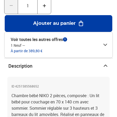
Ajouter au panier
Voir toutes les autres offres
1
1 Neuf
—
À partir de 389,80 €
Description
ID 4251585568652
Chambre bébé NIKO 2 pièces, composée : Un lit
bébé pour couchage en 70 x 140 cm avec
sommier. Sommier réglable sur 3 hauteurs et 3
barreaux du lit amovibles. Réalisé en panneaux de