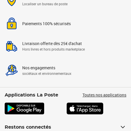
Localiser un bureau de poste
Paiements 100% sécurisés
Livraison offerte dès 25€ d'achat
Hors livres et hors produits marketplace
Nos engagements
sociétaux et environnementaux
Toutes nos applications
Applications La Poste
Restons connectés