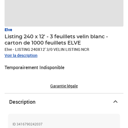
Elve
Listing 240 x 12' - 3 feuillets velin blanc -
carton de 1000 feuillets ELVE
Elve - LISTING 240X12' 3/0 VELIN LISTING NCR
Voir la description
Temporairement Indisponible
Garantie légale
Description
ID 3416790242037