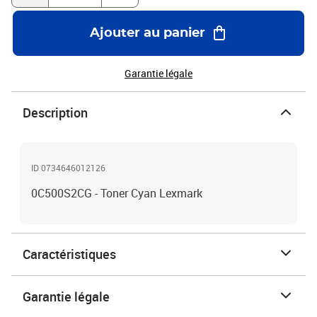
Ajouter au panier
Garantie légale
Description
ID 0734646012126
0C500S2CG - Toner Cyan Lexmark
Caractéristiques
Garantie légale