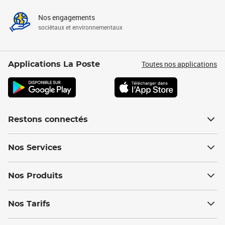
Nos engagements
sociétaux et environnementaux
Toutes nos applications
Applications La Poste
Restons connectés
Nos Services
Nos Produits
Nos Tarifs