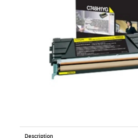
Description