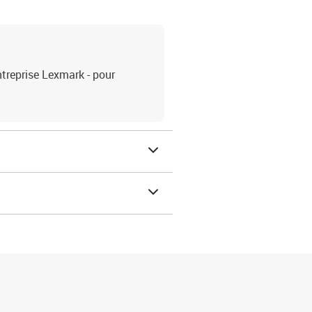
ntreprise Lexmark - pour