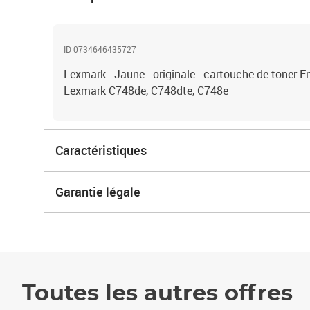
ID 0734646435727
Lexmark - Jaune - originale - cartouche de toner E
Lexmark C748de, C748dte, C748e
Caractéristiques
Garantie légale
Toutes les autres offres