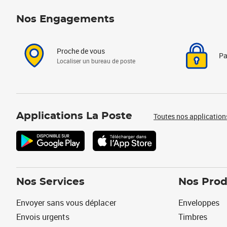
Nos Engagements
Proche de vous
Pa
Localiser un bureau de poste
Applications La Poste
Toutes nos application
Nos Services
Nos Prod
Envoyer sans vous déplacer
Enveloppes
Envois urgents
Timbres