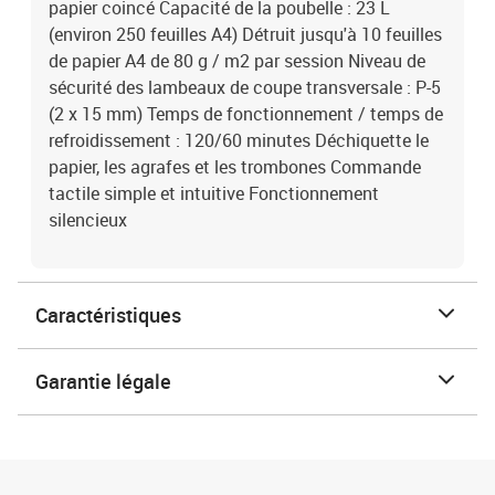
papier coincé Capacité de la poubelle : 23 L
(environ 250 feuilles A4) Détruit jusqu'à 10 feuilles
de papier A4 de 80 g / m2 par session Niveau de
sécurité des lambeaux de coupe transversale : P-5
(2 x 15 mm) Temps de fonctionnement / temps de
refroidissement : 120/60 minutes Déchiquette le
papier, les agrafes et les trombones Commande
tactile simple et intuitive Fonctionnement
silencieux
Caractéristiques
Garantie légale