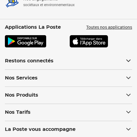
sociétaux et environnementaux
Toutes nos applications
Applications La Poste
Restons connectés
Nos Services
Nos Produits
Nos Tarifs
La Poste vous accompagne