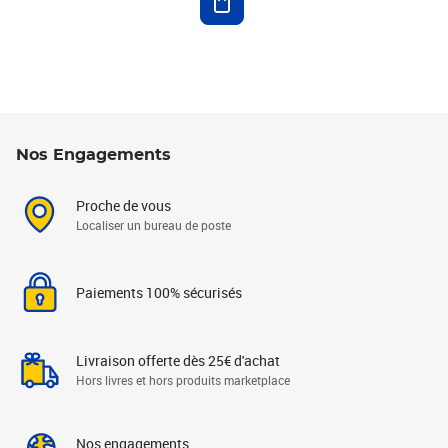
Nos Engagements
Proche de vous
Localiser un bureau de poste
Paiements 100% sécurisés
Livraison offerte dès 25€ d'achat
Hors livres et hors produits marketplace
Nos engagements