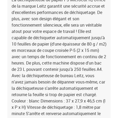
de la marque Leitz garantit une sécurité accrue et
d'excellentes performances de déchiquetage. De
plus, avec son design élégant et son
fonctionnement silencieux, elle sera un véritable
atout pour votre espace de travail ! Elle est
capable de déchiqueter automatiquement jusqu'à
10 feuilles de papier (d'une épaisseur de 80 g / m2)
en morceaux de coupe croisée P-5 (2 x 15 mm)
avec un temps de fonctionnement en continu de 2
heures. De plus, cette machine dispose d'un bac
de 23 L pouvant contenir jusqu'à 250 feuilles A4.
Avec la déchiqueteuse de bureau Leitz, vous
n'avez jamais besoin de dépanner vous-même, car
la déchiqueteuse s'arrête automatiquement et
retourne la feuille si trop de papier est chargé.
Couleur : blanc Dimensions : 37 x 27,9 x 46,5 cm (l
x P x H) Vitesse de déchiquetage : 1,8 mètre par
minute S'arrête et renverse automatiquement le