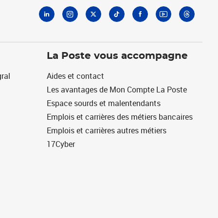
La Poste vous accompagne
ral
Aides et contact
Les avantages de Mon Compte La Poste
Espace sourds et malentendants
Emplois et carrières des métiers bancaires
Emplois et carrières autres métiers
17Cyber