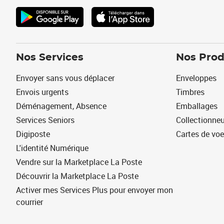
Nos Services
Nos Prod
Envoyer sans vous déplacer
Enveloppes
Envois urgents
Timbres
Déménagement, Absence
Emballages
Services Seniors
Collectionne
Digiposte
Cartes de vo
L'identité Numérique
Vendre sur la Marketplace La Poste
Découvrir la Marketplace La Poste
Activer mes Services Plus pour envoyer mon
courrier