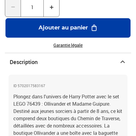
Ajouter au panier
Garantie légale
Description
ID 5702017583167
Plongez dans l'univers de Harry Potter avec le set
LEGO 76439 : Ollivander et Madame Guipure.
Destiné aux jeunes sorciers à partir de 8 ans, ce kit
comprend deux boutiques du Chemin de Traverse,
détaillées avec de nombreux accessoires. La
boutique Ollivander a une boîte avec la baguette