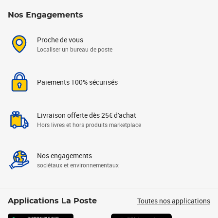
Nos Engagements
Proche de vous
Localiser un bureau de poste
Paiements 100% sécurisés
Livraison offerte dès 25€ d'achat
Hors livres et hors produits marketplace
Nos engagements
sociétaux et environnementaux
Toutes nos applications
Applications La Poste