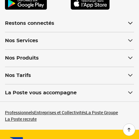
Restons connectés
Nos Services
Nos Produits
Nos Tarifs
La Poste vous accompagne
Professionnels
Entreprises et Collectivités
La Poste Groupe
La Poste recrute