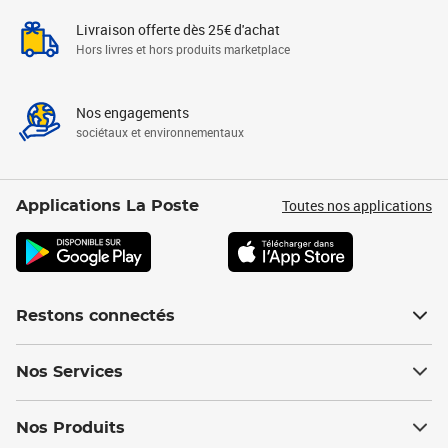
Livraison offerte dès 25€ d'achat
Hors livres et hors produits marketplace
Nos engagements
sociétaux et environnementaux
Toutes nos applications
Applications La Poste
Restons connectés
Nos Services
Nos Produits