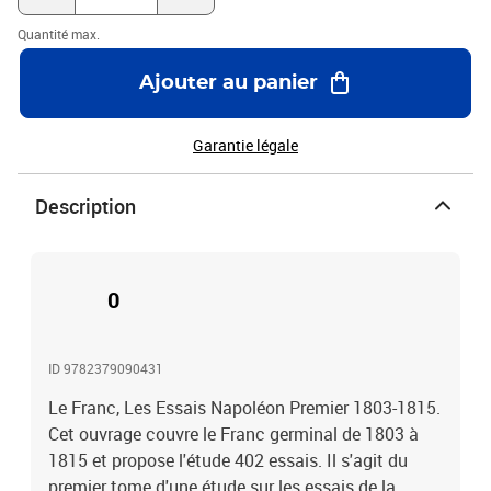
Quantité max.
Ajouter au panier
Garantie légale
Description
0
ID 9782379090431
Le Franc, Les Essais Napoléon Premier 1803-1815.
Cet ouvrage couvre le Franc germinal de 1803 à
1815 et propose l'étude 402 essais. Il s'agit du
premier tome d'une étude sur les essais de la