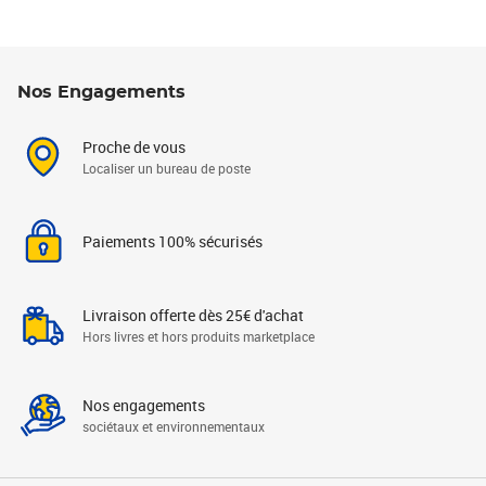
Nos Engagements
Proche de vous
Localiser un bureau de poste
Paiements 100% sécurisés
Livraison offerte dès 25€ d'achat
Hors livres et hors produits marketplace
Nos engagements
sociétaux et environnementaux