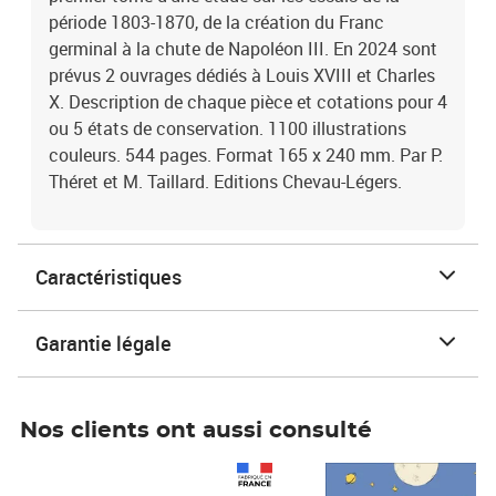
période 1803-1870, de la création du Franc
germinal à la chute de Napoléon III. En 2024 sont
prévus 2 ouvrages dédiés à Louis XVIII et Charles
X. Description de chaque pièce et cotations pour 4
ou 5 états de conservation. 1100 illustrations
couleurs. 544 pages. Format 165 x 240 mm. Par P.
Théret et M. Taillard. Editions Chevau-Légers.
Caractéristiques
Garantie légale
Nos clients ont aussi consulté
Prix 1 490,00€
Prix 7,50€