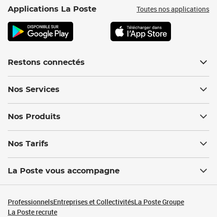
Toutes nos applications
Applications La Poste
Restons connectés
Nos Services
Nos Produits
Nos Tarifs
La Poste vous accompagne
Professionnels
Entreprises et Collectivités
La Poste Groupe
La Poste recrute