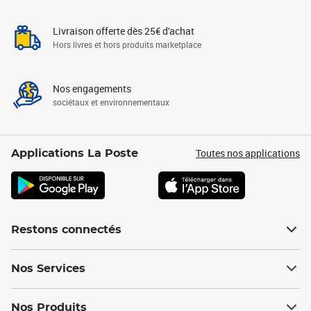
Livraison offerte dès 25€ d'achat
Hors livres et hors produits marketplace
Nos engagements
sociétaux et environnementaux
Toutes nos applications
Applications La Poste
Restons connectés
Nos Services
Nos Produits