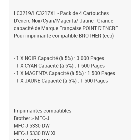
LC3219/LC3217XL - Pack de 4 Cartouches
D'encre Noir/Cyan/Magenta/ Jaune - Grande
capacité de Marque Française POINT D'ENCRE
Pour imprimante compatible BROTHER (ceb)
- 1 X NOIR Capacité (à 5%) : 3 000 Pages
- 1 X CYAN Capacité (à 5%) : 1 500 Pages
- 1 X MAGENTA Capacité (à 5%) : 1 500 Pages
- 1 X JAUNE Capacité (à 5%) : 1 500 Pages
Imprimantes compatibles
Brother > MFC-J
MFC-J 5330 DW
MFC-J 5330 DW XL