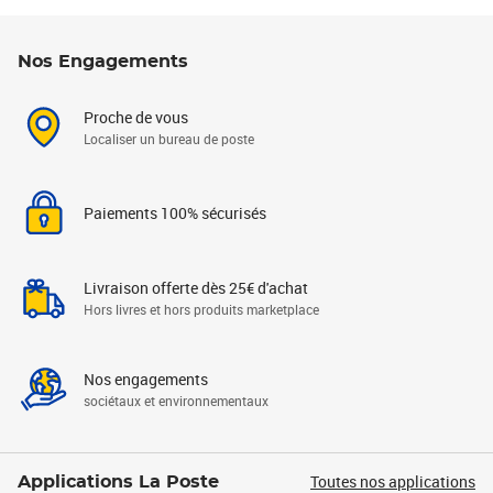
Nos Engagements
Proche de vous
Localiser un bureau de poste
Paiements 100% sécurisés
Livraison offerte dès 25€ d'achat
Hors livres et hors produits marketplace
Nos engagements
sociétaux et environnementaux
Toutes nos applications
Applications La Poste