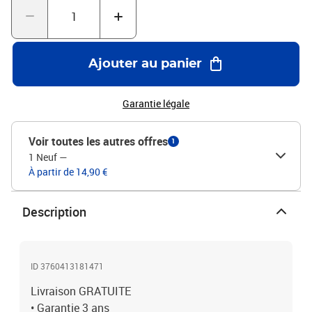
Ajouter au panier
Garantie légale
Voir toutes les autres offres
1
1 Neuf
—
À partir de 14,90 €
Description
ID 3760413181471
Livraison GRATUITE
• Garantie 3 ans