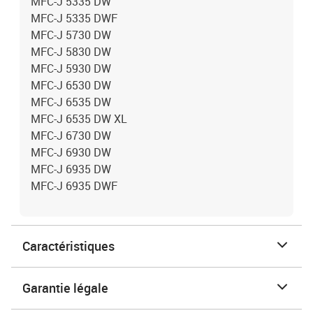
MFC-J 5335 DW
MFC-J 5335 DWF
MFC-J 5730 DW
MFC-J 5830 DW
MFC-J 5930 DW
MFC-J 6530 DW
MFC-J 6535 DW
MFC-J 6535 DW XL
MFC-J 6730 DW
MFC-J 6930 DW
MFC-J 6935 DW
MFC-J 6935 DWF
Caractéristiques
Garantie légale