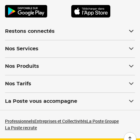
Restons connectés
Nos Services
Nos Produits
Nos Tarifs
La Poste vous accompagne
Professionnels
Entreprises et Collectivités
La Poste Groupe
La Poste recrute