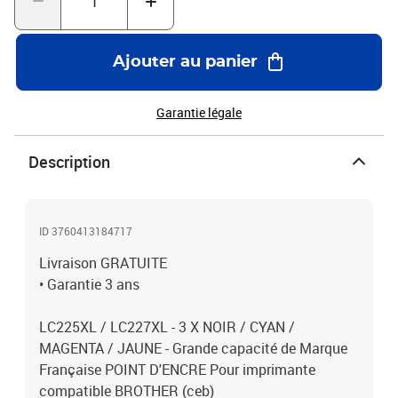
Ajouter au panier
Garantie légale
Description
ID 3760413184717
Livraison GRATUITE
• Garantie 3 ans
LC225XL / LC227XL - 3 X NOIR / CYAN /
MAGENTA / JAUNE - Grande capacité de Marque
Française POINT D'ENCRE Pour imprimante
compatible BROTHER (ceb)