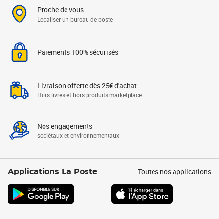
Proche de vous
Localiser un bureau de poste
Paiements 100% sécurisés
Livraison offerte dès 25€ d'achat
Hors livres et hors produits marketplace
Nos engagements
sociétaux et environnementaux
Toutes nos applications
Applications La Poste