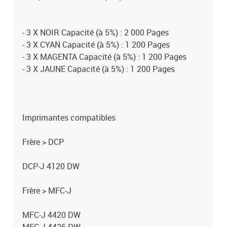
- 3 X NOIR Capacité (à 5%) : 2 000 Pages
- 3 X CYAN Capacité (à 5%) : 1 200 Pages
- 3 X MAGENTA Capacité (à 5%) : 1 200 Pages
- 3 X JAUNE Capacité (à 5%) : 1 200 Pages
Imprimantes compatibles
Frère > DCP
DCP-J 4120 DW
Frère > MFC-J
MFC-J 4420 DW