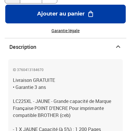
Ajouter au panier
Garantie légale
Description
ID 3760413184670
Livraison GRATUITE
• Garantie 3 ans
LC225XL - JAUNE - Grande capacité de Marque
Française POINT D'ENCRE Pour imprimante
compatible BROTHER (ceb)
- 1 X JAUNE Capacité (à 5%) : 1 200 Pages