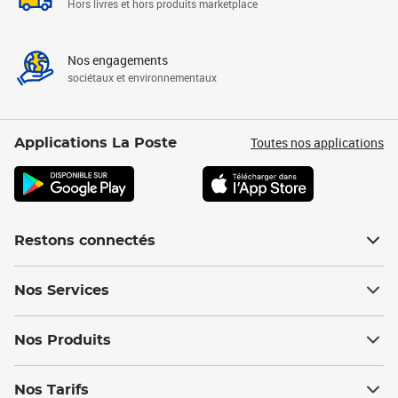
Hors livres et hors produits marketplace
Nos engagements
sociétaux et environnementaux
Toutes nos applications
Applications La Poste
Restons connectés
Nos Services
Nos Produits
Nos Tarifs