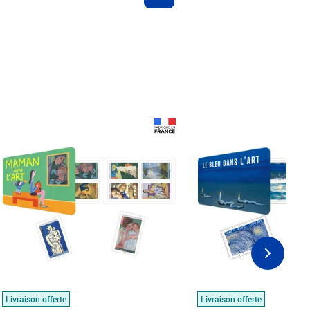
Prix 18,24€
Prix 18,24€
Livraison offerte
Livraison offerte