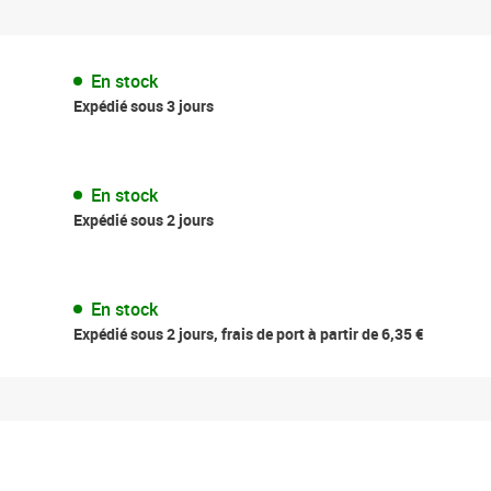
En stock
Expédié sous 3 jours
En stock
Expédié sous 2 jours
En stock
Expédié sous 2 jours, frais de port à partir de 6,35 €