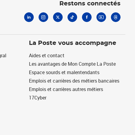
Restons connectés
La Poste vous accompagne
ral
Aides et contact
Les avantages de Mon Compte La Poste
Espace sourds et malentendants
Emplois et carrières des métiers bancaires
Emplois et carrières autres métiers
17Cyber