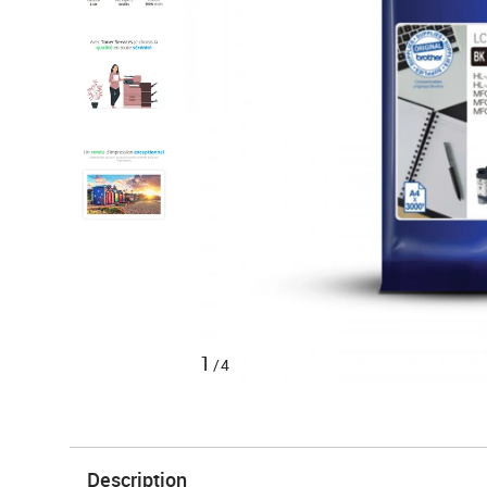
1
/4
Description