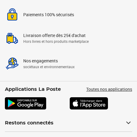
Paiements 100% sécurisés
Livraison offerte dès 25€ d'achat
Hors livres et hors produits marketplace
Nos engagements
sociétaux et environnementaux
Toutes nos applications
Applications La Poste
Restons connectés