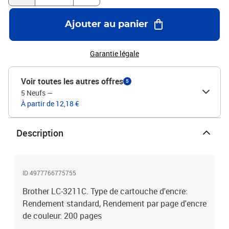
Ajouter au panier
Garantie légale
Voir toutes les autres offres
5
5 Neufs
—
À partir de 12,18 €
Description
ID 4977766775755
Brother LC-3211C. Type de cartouche d'encre:
Rendement standard, Rendement par page d'encre
de couleur: 200 pages