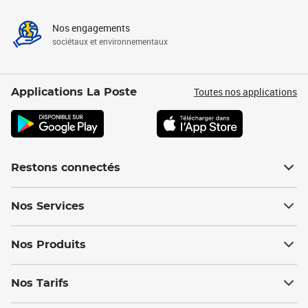
Nos engagements
sociétaux et environnementaux
Toutes nos applications
Applications La Poste
Restons connectés
Nos Services
Nos Produits
Nos Tarifs