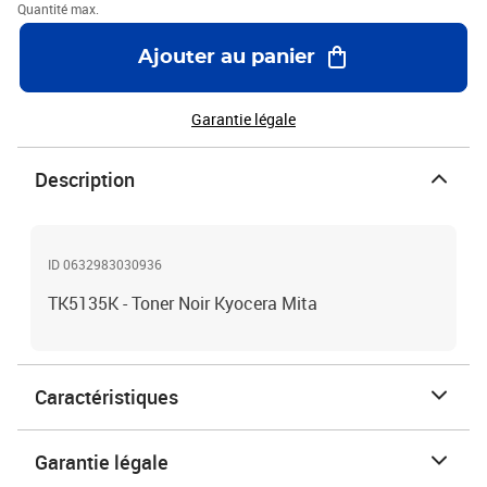
Quantité max.
Ajouter au panier
Garantie légale
Description
ID 0632983030936
TK5135K - Toner Noir Kyocera Mita
Caractéristiques
Garantie légale