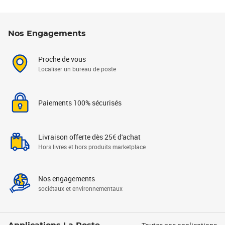
Nos Engagements
Proche de vous
Localiser un bureau de poste
Paiements 100% sécurisés
Livraison offerte dès 25€ d'achat
Hors livres et hors produits marketplace
Nos engagements
sociétaux et environnementaux