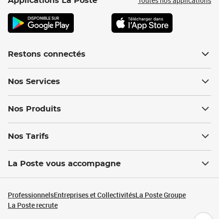
Toutes nos applications
Applications La Poste
Restons connectés
Nos Services
Nos Produits
Nos Tarifs
La Poste vous accompagne
Professionnels
Entreprises et Collectivités
La Poste Groupe
La Poste recrute