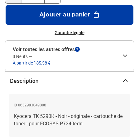
Ajouter au panier
Garantie légale
Voir toutes les autres offres
3
3 Neufs
—
À partir de 185,58 €
Description
ID 0632983049808
Kyocera TK 5290K - Noir - originale - cartouche de
toner - pour ECOSYS P7240cdn