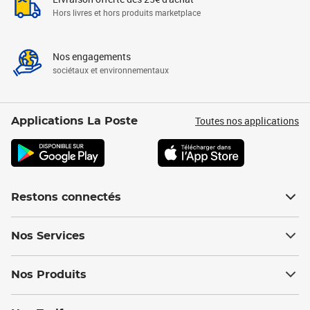
Hors livres et hors produits marketplace
Nos engagements
sociétaux et environnementaux
Toutes nos applications
Applications La Poste
Restons connectés
Nos Services
Nos Produits