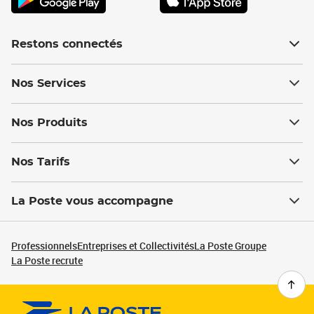
Restons connectés
Nos Services
Nos Produits
Nos Tarifs
La Poste vous accompagne
Professionnels
Entreprises et Collectivités
La Poste Groupe
La Poste recrute