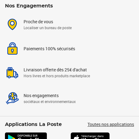
Nos Engagements
Proche de vous
Localiser un bureau de poste
Paiements 100% sécurisés
Livraison offerte dès 25€ d'achat
Hors livres et hors produits marketplace
Nos engagements
sociétaux et environnementaux
Toutes nos applications
Applications La Poste