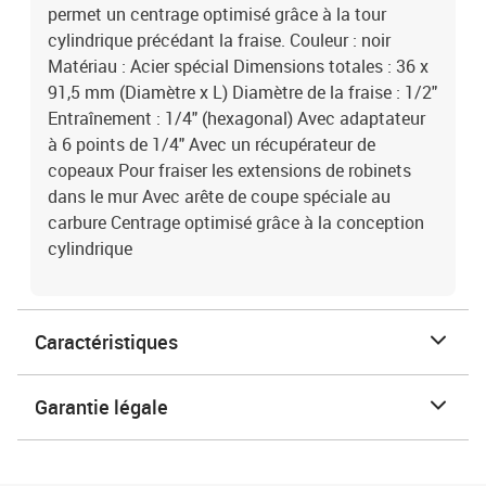
permet un centrage optimisé grâce à la tour
cylindrique précédant la fraise. Couleur : noir
Matériau : Acier spécial Dimensions totales : 36 x
91,5 mm (Diamètre x L) Diamètre de la fraise : 1/2"
Entraînement : 1/4" (hexagonal) Avec adaptateur
à 6 points de 1/4" Avec un récupérateur de
copeaux Pour fraiser les extensions de robinets
dans le mur Avec arête de coupe spéciale au
carbure Centrage optimisé grâce à la conception
cylindrique
Caractéristiques
Garantie légale