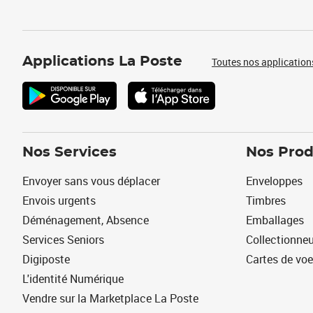
Applications La Poste
Toutes nos application
Nos Services
Nos Prod
Envoyer sans vous déplacer
Enveloppes
Envois urgents
Timbres
Déménagement, Absence
Emballages
Services Seniors
Collectionne
Digiposte
Cartes de vo
L'identité Numérique
Vendre sur la Marketplace La Poste