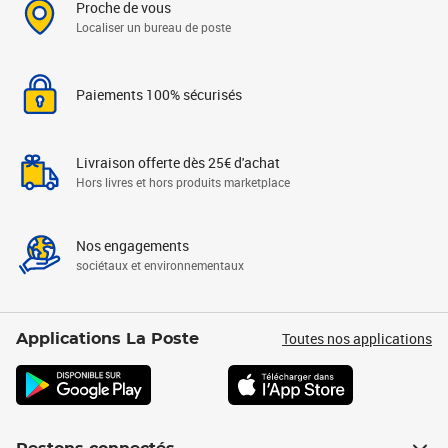
Proche de vous
Localiser un bureau de poste
Paiements 100% sécurisés
Livraison offerte dès 25€ d'achat
Hors livres et hors produits marketplace
Nos engagements
sociétaux et environnementaux
Toutes nos applications
Applications La Poste