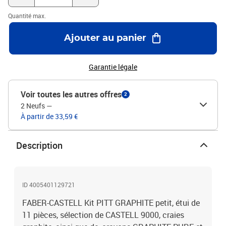
Quantité max.
Ajouter au panier
Garantie légale
Voir toutes les autres offres
2
2 Neufs
—
À partir de 33,59 €
Description
ID 4005401129721
FABER-CASTELL Kit PITT GRAPHITE petit, étui de
11 pièces, sélection de CASTELL 9000, craies