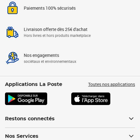
Paiements 100% sécurisés
Livraison offerte dès 25€ d'achat
Hors livres et hors produits marketplace
Nos engagements
sociétaux et environnementaux
Toutes nos applications
Applications La Poste
Restons connectés
Nos Services