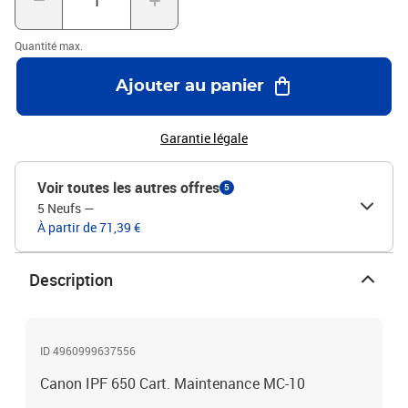
Quantité max.
Ajouter au panier
Garantie légale
Voir toutes les autres offres
5
5 Neufs
—
À partir de 71,39 €
Description
ID 4960999637556
Canon IPF 650 Cart. Maintenance MC-10