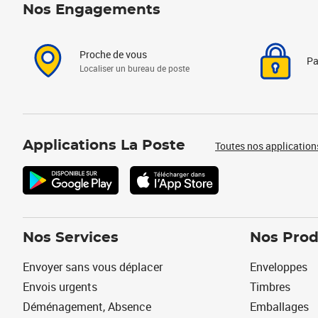
Nos Engagements
Proche de vous
Pa
Localiser un bureau de poste
Applications La Poste
Toutes nos application
Nos Services
Nos Prod
Envoyer sans vous déplacer
Enveloppes
Envois urgents
Timbres
Déménagement, Absence
Emballages