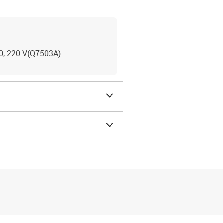
700, 220 V(Q7503A)