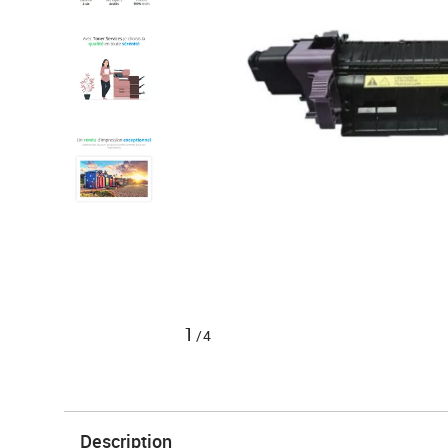
1
/4
Description