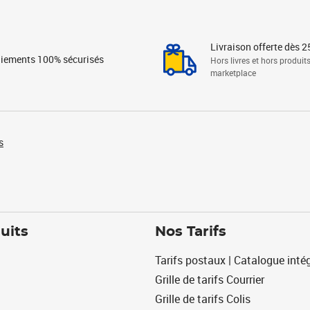
Livraison offerte dès 2
iements 100% sécurisés
Hors livres et hors produit
marketplace
s
uits
Nos Tarifs
Tarifs postaux | Catalogue intég
Grille de tarifs Courrier
Grille de tarifs Colis