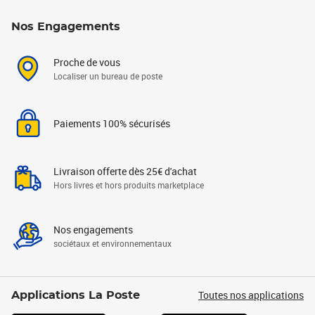
Nos Engagements
Proche de vous
Localiser un bureau de poste
Paiements 100% sécurisés
Livraison offerte dès 25€ d'achat
Hors livres et hors produits marketplace
Nos engagements
sociétaux et environnementaux
Toutes nos applications
Applications La Poste