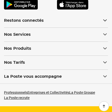
Restons connectés
Nos Services
Nos Produits
Nos Tarifs
La Poste vous accompagne
Professionnels
Entreprises et Collectivités
La Poste Groupe
La Poste recrute