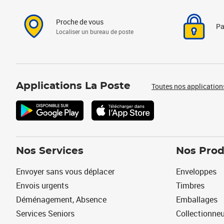
Proche de vous
Pa
Localiser un bureau de poste
Applications La Poste
Toutes nos application
Nos Services
Nos Prod
Envoyer sans vous déplacer
Enveloppes
Envois urgents
Timbres
Déménagement, Absence
Emballages
Services Seniors
Collectionne