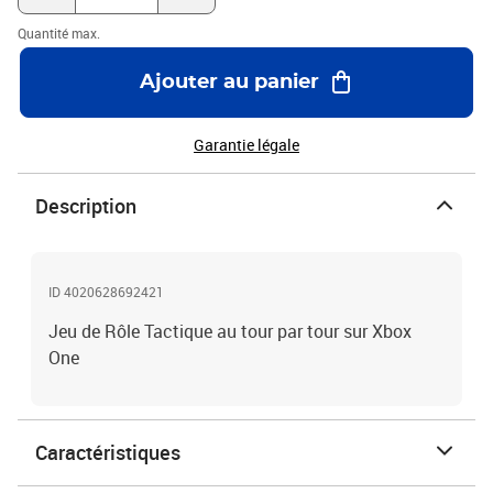
Quantité max.
Ajouter au panier
Garantie légale
Description
ID 4020628692421
Jeu de Rôle Tactique au tour par tour sur Xbox
One
Caractéristiques