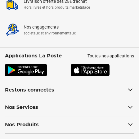
Livraison offerte dès 25€ d'achat
Hors livres et hors produits marketplace
Nos engagements
sociétaux et environnementaux
Toutes nos applications
Applications La Poste
Restons connectés
Nos Services
Nos Produits