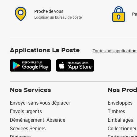
Proche de vous
Pa
Localiser un bureau de poste
Applications La Poste
Toutes nos application
Nos Services
Nos Prod
Envoyer sans vous déplacer
Enveloppes
Envois urgents
Timbres
Déménagement, Absence
Emballages
Services Seniors
Collectionne