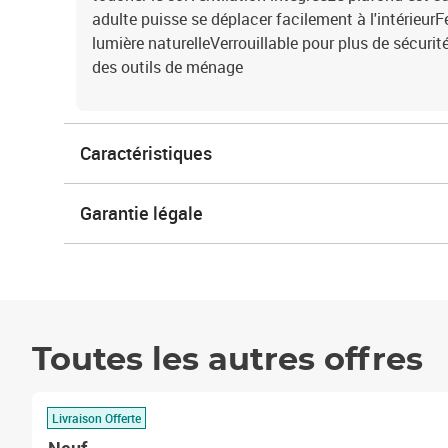
adulte puisse se déplacer facilement à l'intérieurFe
lumière naturelleVerrouillable pour plus de sécurit
des outils de ménage
Caractéristiques
Garantie légale
Toutes les autres offres
Livraison Offerte