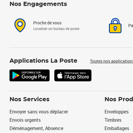
Nos Engagements
Proche de vous
Pa
Localiser un bureau de poste
Applications La Poste
Toutes nos application
Nos Services
Nos Prod
Envoyer sans vous déplacer
Enveloppes
Envois urgents
Timbres
Déménagement, Absence
Emballages