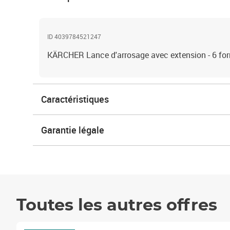
ID 4039784521247
KÄRCHER Lance d'arrosage avec extension - 6 for
Caractéristiques
Garantie légale
Toutes les autres offres