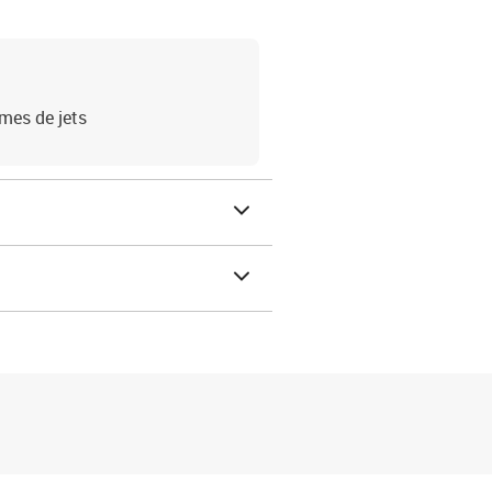
mes de jets