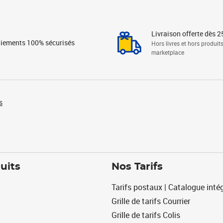
Livraison offerte dès 2
iements 100% sécurisés
Hors livres et hors produit
marketplace
s
uits
Nos Tarifs
Tarifs postaux | Catalogue intég
Grille de tarifs Courrier
Grille de tarifs Colis