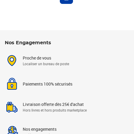
Nos Engagements
Proche de vous
Localiser un bureau de poste
Paiements 100% sécurisés
Livraison offerte dès 25€ d'achat
Hors livres et hors produits marketplace
Nos engagements