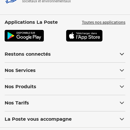
sociétaux et environnementaux
Toutes nos applications
Applications La Poste
Restons connectés
Nos Services
Nos Produits
Nos Tarifs
La Poste vous accompagne