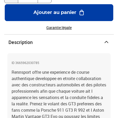
Ajouter au panier
Garantie légale
Description
ID 3665962030785
Rennsport offre une experience de course
authentique developpee en etroite collaboration
avec des constructeurs automobiles et des pilotes
professionnels afin que chaque voiture ait l
apparence les sensations et la conduite fideles a
la realite. Prenez le volant des GT3 preferees des
fans comme la Porsche 911 GT3 R 992 et l Aston
Martin Vantage GT3 Evo ou poussez les limites