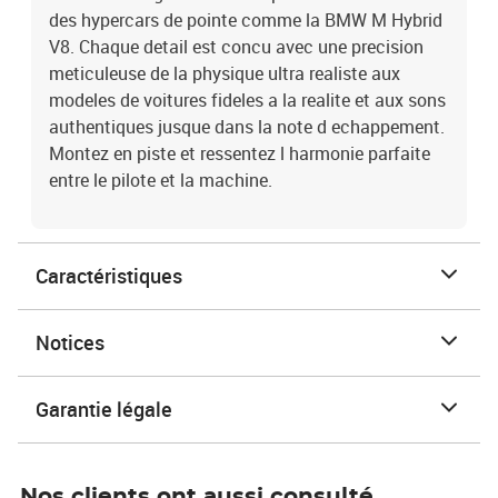
des hypercars de pointe comme la BMW M Hybrid
V8. Chaque detail est concu avec une precision
meticuleuse de la physique ultra realiste aux
modeles de voitures fideles a la realite et aux sons
authentiques jusque dans la note d echappement.
Montez en piste et ressentez l harmonie parfaite
entre le pilote et la machine.
Caractéristiques
Notices
Garantie légale
Nos clients ont aussi consulté