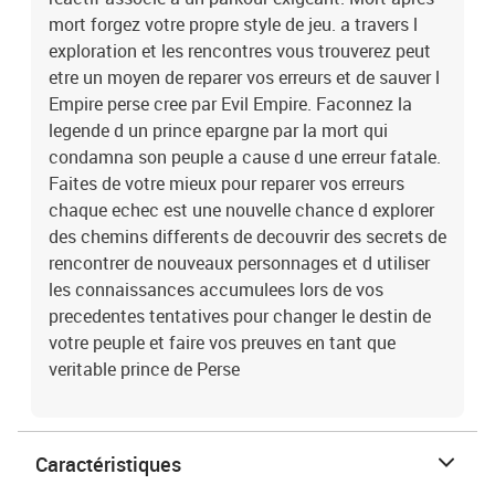
mort forgez votre propre style de jeu. a travers l
exploration et les rencontres vous trouverez peut
etre un moyen de reparer vos erreurs et de sauver l
Empire perse cree par Evil Empire. Faconnez la
legende d un prince epargne par la mort qui
condamna son peuple a cause d une erreur fatale.
Faites de votre mieux pour reparer vos erreurs
chaque echec est une nouvelle chance d explorer
des chemins differents de decouvrir des secrets de
rencontrer de nouveaux personnages et d utiliser
les connaissances accumulees lors de vos
precedentes tentatives pour changer le destin de
votre peuple et faire vos preuves en tant que
veritable prince de Perse
Caractéristiques