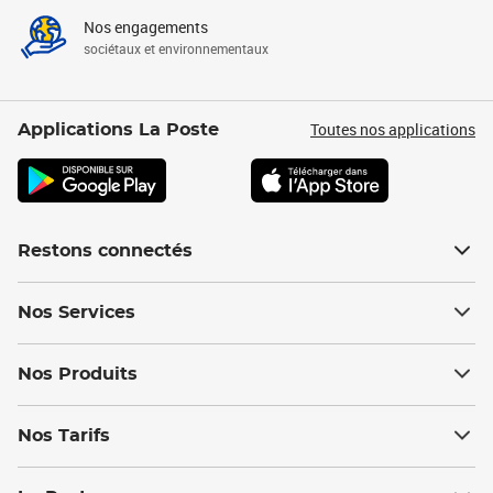
Nos engagements
sociétaux et environnementaux
Toutes nos applications
Applications La Poste
Restons connectés
Nos Services
Nos Produits
Nos Tarifs