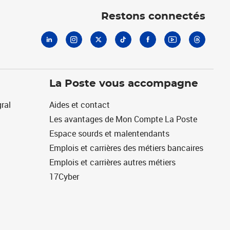
Restons connectés
La Poste vous accompagne
ral
Aides et contact
Les avantages de Mon Compte La Poste
Espace sourds et malentendants
Emplois et carrières des métiers bancaires
Emplois et carrières autres métiers
17Cyber