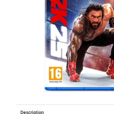
Description