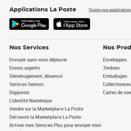
Applications La Poste
Toutes nos application
Nos Services
Nos Prod
Envoyer sans vous déplacer
Enveloppes
Envois urgents
Timbres
Déménagement, Absence
Emballages
Services Seniors
Collectionne
Digiposte
Cartes de vo
L'identité Numérique
Vendre sur la Marketplace La Poste
Découvrir la Marketplace La Poste
Activer mes Services Plus pour envoyer mon