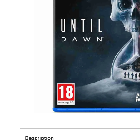
Description