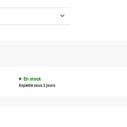
En stock
Expédié sous 2 jours