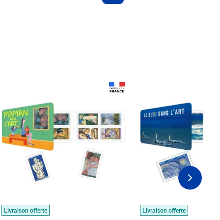
Prix 18,24€
Prix 18,24€
Livraison offerte
Livraison offerte