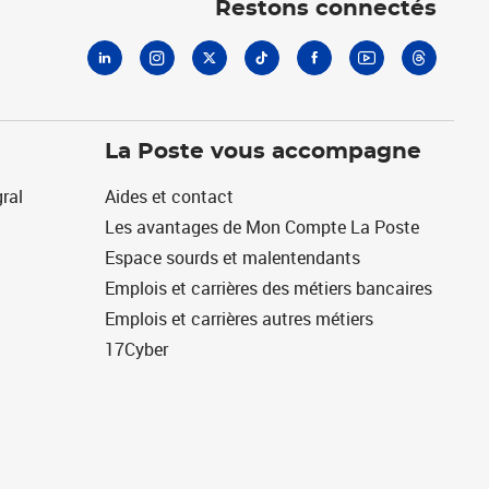
Restons connectés
La Poste vous accompagne
ral
Aides et contact
Les avantages de Mon Compte La Poste
Espace sourds et malentendants
Emplois et carrières des métiers bancaires
Emplois et carrières autres métiers
17Cyber