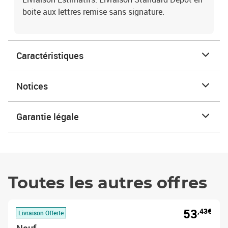
boite aux lettres remise sans signature.
Caractéristiques
Notices
Garantie légale
Toutes les autres offres
53
,43€
Livraison Offerte