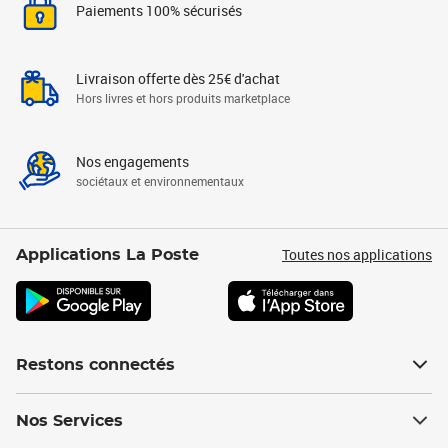
Paiements 100% sécurisés
Livraison offerte dès 25€ d'achat
Hors livres et hors produits marketplace
Nos engagements
sociétaux et environnementaux
Toutes nos applications
Applications La Poste
Restons connectés
Nos Services