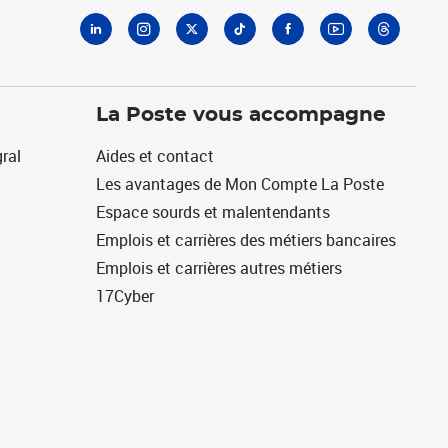
La Poste vous accompagne
ral
Aides et contact
Les avantages de Mon Compte La Poste
Espace sourds et malentendants
Emplois et carrières des métiers bancaires
Emplois et carrières autres métiers
17Cyber