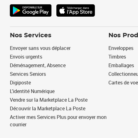
Nos Services
Nos Prod
Envoyer sans vous déplacer
Enveloppes
Envois urgents
Timbres
Déménagement, Absence
Emballages
Services Seniors
Collectionne
Digiposte
Cartes de vo
L'identité Numérique
Vendre sur la Marketplace La Poste
Découvrir la Marketplace La Poste
Activer mes Services Plus pour envoyer mon
courrier