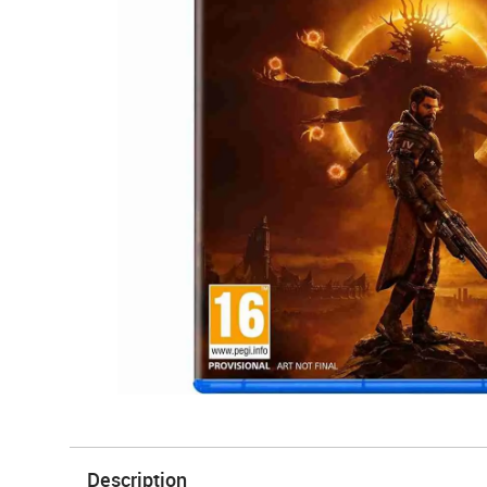
Description