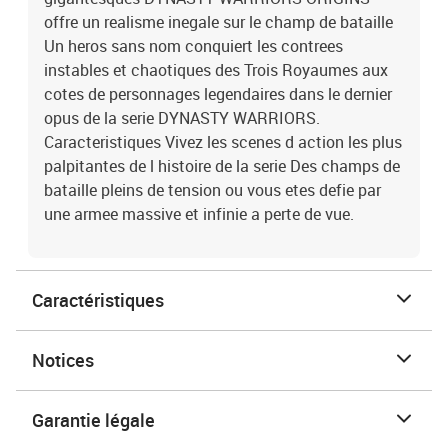
offre un realisme inegale sur le champ de bataille
Un heros sans nom conquiert les contrees
instables et chaotiques des Trois Royaumes aux
cotes de personnages legendaires dans le dernier
opus de la serie DYNASTY WARRIORS.
Caracteristiques Vivez les scenes d action les plus
palpitantes de l histoire de la serie Des champs de
bataille pleins de tension ou vous etes defie par
une armee massive et infinie a perte de vue.
Caractéristiques
Notices
Garantie légale