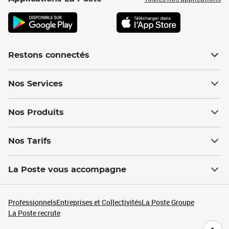
Restons connectés
Nos Services
Nos Produits
Nos Tarifs
La Poste vous accompagne
Professionnels
Entreprises et Collectivités
La Poste Groupe
La Poste recrute