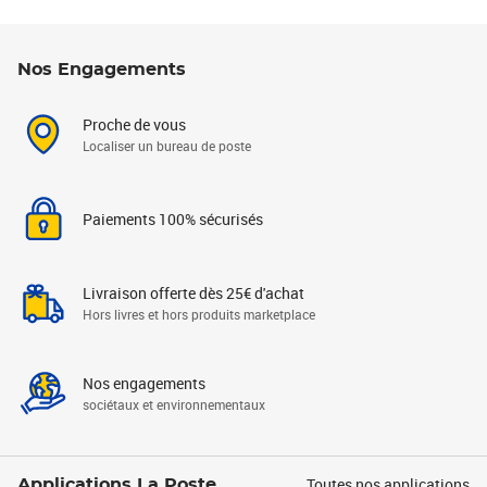
Nos Engagements
Proche de vous
Localiser un bureau de poste
Paiements 100% sécurisés
Livraison offerte dès 25€ d'achat
Hors livres et hors produits marketplace
Nos engagements
sociétaux et environnementaux
Toutes nos applications
Applications La Poste