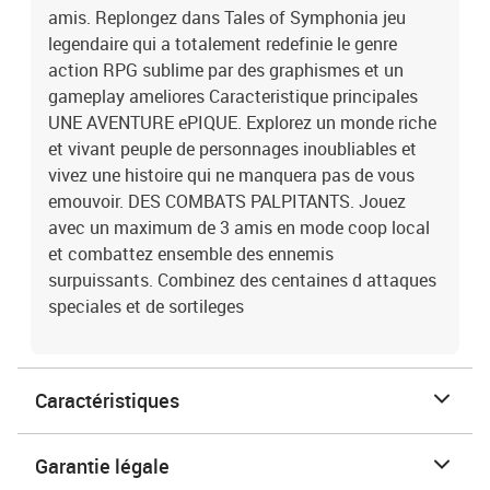
amis. Replongez dans Tales of Symphonia jeu
legendaire qui a totalement redefinie le genre
action RPG sublime par des graphismes et un
gameplay ameliores Caracteristique principales
UNE AVENTURE ePIQUE. Explorez un monde riche
et vivant peuple de personnages inoubliables et
vivez une histoire qui ne manquera pas de vous
emouvoir. DES COMBATS PALPITANTS. Jouez
avec un maximum de 3 amis en mode coop local
et combattez ensemble des ennemis
surpuissants. Combinez des centaines d attaques
speciales et de sortileges
Caractéristiques
Garantie légale