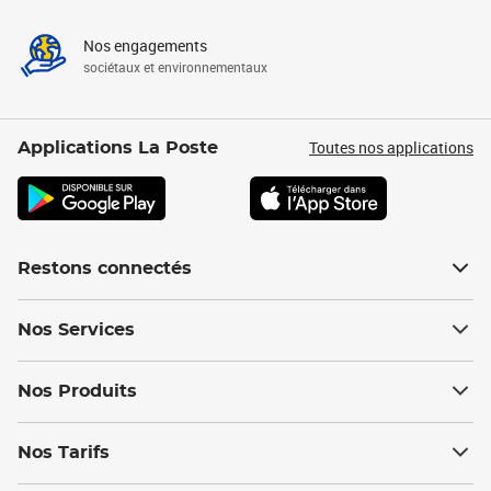
Nos engagements
sociétaux et environnementaux
Toutes nos applications
Applications La Poste
Restons connectés
Nos Services
Nos Produits
Nos Tarifs