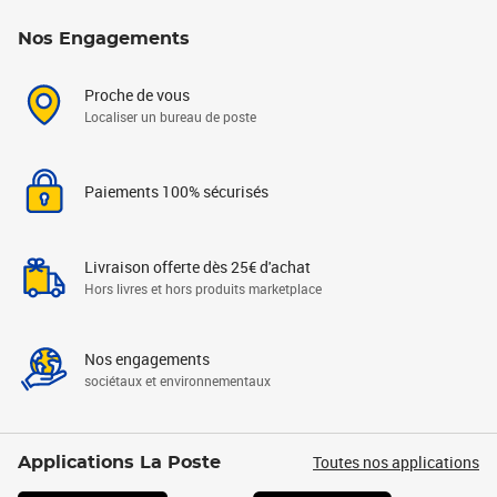
Nos Engagements
Proche de vous
Localiser un bureau de poste
Paiements 100% sécurisés
Livraison offerte dès 25€ d'achat
Hors livres et hors produits marketplace
Nos engagements
sociétaux et environnementaux
Toutes nos applications
Applications La Poste