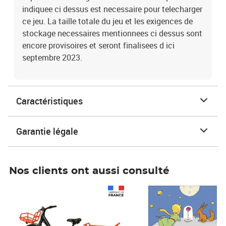
indiquee ci dessus est necessaire pour telecharger
ce jeu. La taille totale du jeu et les exigences de
stockage necessaires mentionnees ci dessus sont
encore provisoires et seront finalisees d ici
septembre 2023.
Caractéristiques
Garantie légale
Nos clients ont aussi consulté
Prix 1 490,00€
Prix 7,50€