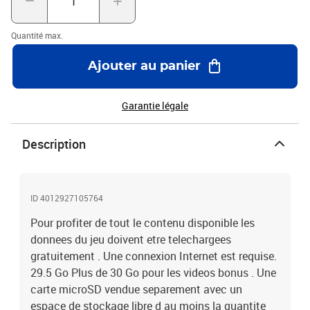
Quantité max.
Ajouter au panier
Garantie légale
Description
ID 4012927105764
Pour profiter de tout le contenu disponible les
donnees du jeu doivent etre telechargees
gratuitement . Une connexion Internet est requise.
29.5 Go Plus de 30 Go pour les videos bonus . Une
carte microSD vendue separement avec un
espace de stockage libre d au moins la quantite