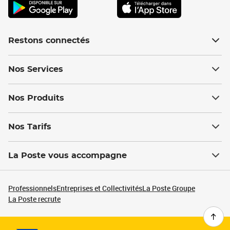
Restons connectés
Nos Services
Nos Produits
Nos Tarifs
La Poste vous accompagne
Professionnels
Entreprises et Collectivités
La Poste Groupe
La Poste recrute