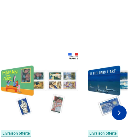
Prix 18,24€
Prix 18,24€
Livraison offerte
Livraison offerte