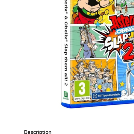
Description