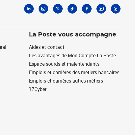
La Poste vous accompagne
ral
Aides et contact
Les avantages de Mon Compte La Poste
Espace sourds et malentendants
Emplois et carrières des métiers bancaires
Emplois et carrières autres métiers
17Cyber