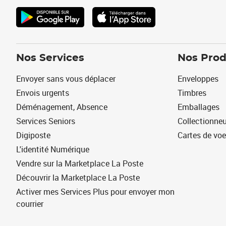
Nos Services
Nos Prod
Envoyer sans vous déplacer
Enveloppes
Envois urgents
Timbres
Déménagement, Absence
Emballages
Services Seniors
Collectionne
Digiposte
Cartes de vo
L'identité Numérique
Vendre sur la Marketplace La Poste
Découvrir la Marketplace La Poste
Activer mes Services Plus pour envoyer mon
courrier