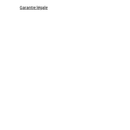
Garantie légale