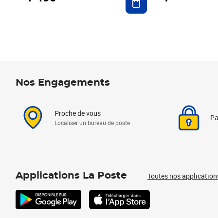
Nos Engagements
Proche de vous
Pa
Localiser un bureau de poste
Applications La Poste
Toutes nos application