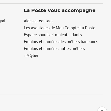
La Poste vous accompagne
ral
Aides et contact
Les avantages de Mon Compte La Poste
Espace sourds et malentendants
Emplois et carrières des métiers bancaires
Emplois et carrières autres métiers
17Cyber