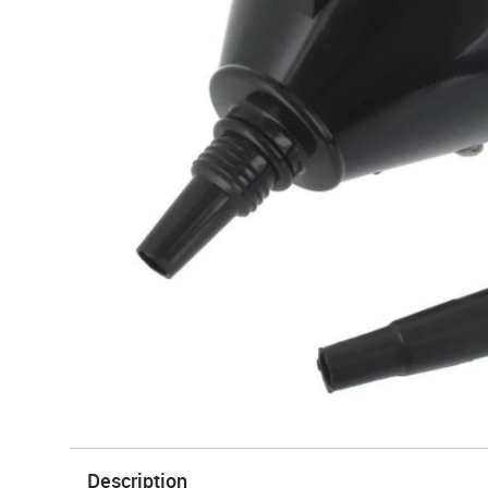
Description