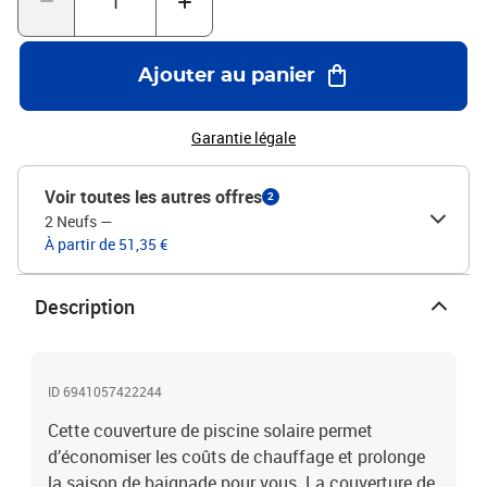
Ajouter au panier
Garantie légale
Voir toutes les autres offres
2
2 Neufs
—
À partir de 51,35 €
Description
ID 6941057422244
Cette couverture de piscine solaire permet
d’économiser les coûts de chauffage et prolonge
la saison de baignade pour vous. La couverture de