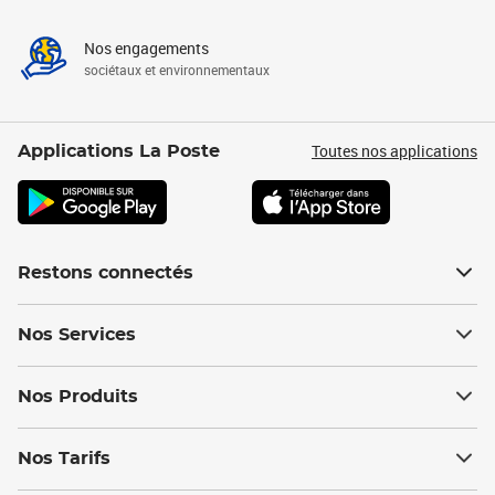
Nos engagements
sociétaux et environnementaux
Toutes nos applications
Applications La Poste
Restons connectés
Nos Services
Nos Produits
Nos Tarifs