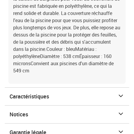
piscine est fabriquée en polyéthylène, ce qui la
rend solide et durable. La couverture réchauffe
l'eau de la piscine pour que vous puissiez profiter
plus longtemps de vos jeux. De plus, elle repose au
dessus de la piscine pour la protéger des feuilles,
de la poussière et des débris qui s'accumulent
dans la piscine.Couleur : bleuMatériau :
polyéthylèneDiamètre : 538 cmÉpaisseur : 160
micronsConvient aux piscines d'un diamètre de
549 cm
Caractéristiques
Notices
Garantie légale