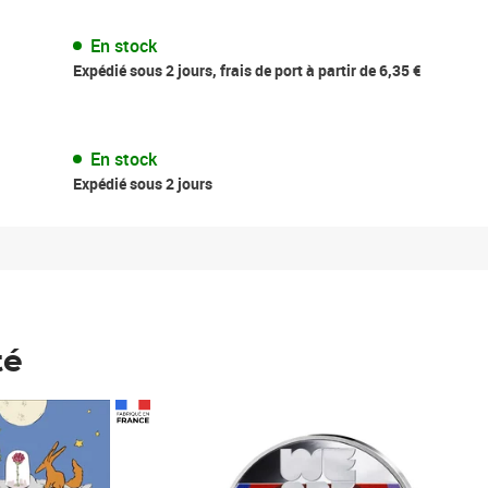
En stock
Expédié sous 2 jours, frais de port à partir de 6,35 €
En stock
Expédié sous 2 jours
té
Prix 148,00€