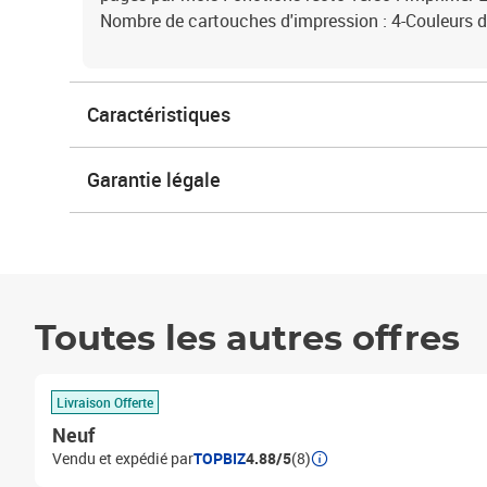
Nombre de cartouches d'impression : 4-Couleurs d
Caractéristiques
Garantie légale
Toutes les autres offres
Livraison Offerte
Neuf
Vendu et expédié par
TOPBIZ
4.88/5
(8)