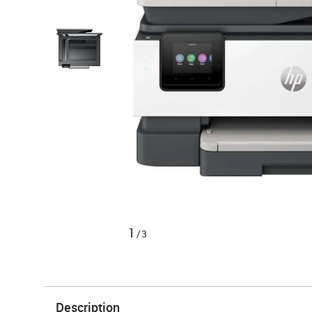
1
/3
Description