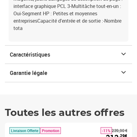
interface graphique PCL 3-Multitâche tout-en-un :
Oui-Segment HP : Petites et moyennes
entreprisesCapacité d'entrée et de sortie :-Nombre
tota
Caractéristiques
Garantie légale
Toutes les autres offres
239,90 €
Livraison Offerte
Promotion
-11%
,29€