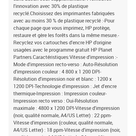
l'innovation avec 30% de plastique
recyclé.Choisissez des imprimantes fabriquées
avec au moins 30 % de plastique recyclé :-Pour
chaque page que vous imprimez, HP protège,
restaure et gère les forêts dans la même mesure.-
Recyclez vos cartouches d'encre HP d'origine
usagées avec le programme gratuit HP Planet
Partners.Caractéristiques:Vitesse d'impression :-
Mode d'impression recto-verso : Auto-Résolution
d'impression couleur : 4 800 x 1 200 DPI-
Résolution d'impression noir et blanc : 1200 x
1200 DPI-Technologie d'impression : Jet d'encre
thermique-Impression : Impression couleur-
Impression recto verso : Oui-Résolution
maximale : 4800 x 1200 DPI-Vitesse d'impression
(noir, qualité normale, A4/US Letter) : 22 ppm-
Vitesse d'impression (couleur, qualité normale,
A4/US Letter) : 18 ppm-Vitesse d'impression (noir,