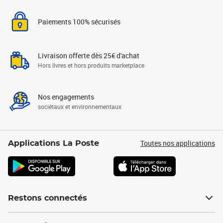
Paiements 100% sécurisés
Livraison offerte dès 25€ d'achat
Hors livres et hors produits marketplace
Nos engagements
sociétaux et environnementaux
Toutes nos applications
Applications La Poste
Restons connectés