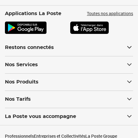
Toutes nos applications
Applications La Poste
Restons connectés
Nos Services
Nos Produits
Nos Tarifs
La Poste vous accompagne
Professionnels
Entreprises et Collectivités
La Poste Groupe