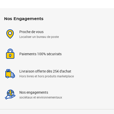
Nos Engagements
Proche de vous
Localiser un bureau de poste
Paiements 100% sécurisés
Livraison offerte dès 25€ d'achat
Hors livres et hors produits marketplace
Nos engagements
sociétaux et environnementaux