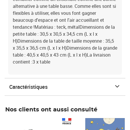
alternative à une table basse. Comme elles sont si
flexibles à utiliser, elles vous font gagner
beaucoup d'espace et ont l'air accueillant et
tendance !Matériau : teck, métalDimensions de la
petite table : 30,5 x 30,5 x 34,5 cm (L x l x
H)Dimensions de la table de taille moyenne : 35,5
x 35,5 x 36,5 cm (L x l x H)Dimensions de la grande
table : 40,5 x 40,5 x 43 cm (L x l x H)La livraison
contient :3 x table
Caractéristiques
Nos clients ont aussi consulté
Prix 1 490,00€
Prix 7,50€