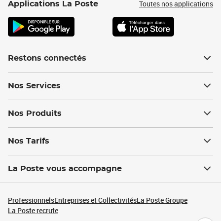
Toutes nos applications
Applications La Poste
Restons connectés
Nos Services
Nos Produits
Nos Tarifs
La Poste vous accompagne
Professionnels
Entreprises et Collectivités
La Poste Groupe
La Poste recrute