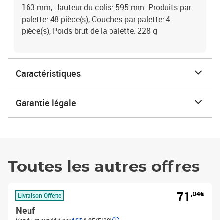
163 mm, Hauteur du colis: 595 mm. Produits par
palette: 48 pièce(s), Couches par palette: 4
pièce(s), Poids brut de la palette: 228 g
Caractéristiques
Garantie légale
Toutes les autres offres
71
,04€
Livraison Offerte
Neuf