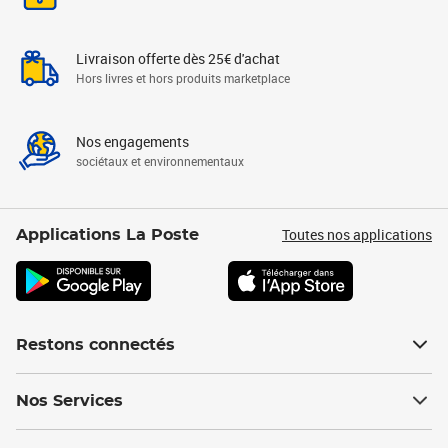
Livraison offerte dès 25€ d'achat
Hors livres et hors produits marketplace
Nos engagements
sociétaux et environnementaux
Toutes nos applications
Applications La Poste
Restons connectés
Nos Services