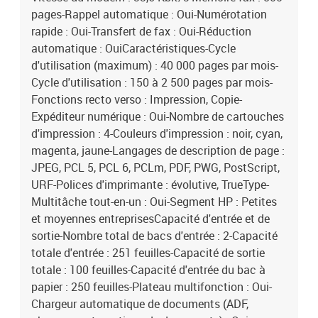
pages-Rappel automatique : Oui-Numérotation
rapide : Oui-Transfert de fax : Oui-Réduction
automatique : OuiCaractéristiques-Cycle
d'utilisation (maximum) : 40 000 pages par mois-
Cycle d'utilisation : 150 à 2 500 pages par mois-
Fonctions recto verso : Impression, Copie-
Expéditeur numérique : Oui-Nombre de cartouches
d'impression : 4-Couleurs d'impression : noir, cyan,
magenta, jaune-Langages de description de page :
JPEG, PCL 5, PCL 6, PCLm, PDF, PWG, PostScript,
URF-Polices d'imprimante : évolutive, TrueType-
Multitâche tout-en-un : Oui-Segment HP : Petites
et moyennes entreprisesCapacité d'entrée et de
sortie-Nombre total de bacs d'entrée : 2-Capacité
totale d'entrée : 251 feuilles-Capacité de sortie
totale : 100 feuilles-Capacité d'entrée du bac à
papier : 250 feuilles-Plateau multifonction : Oui-
Chargeur automatique de documents (ADF,