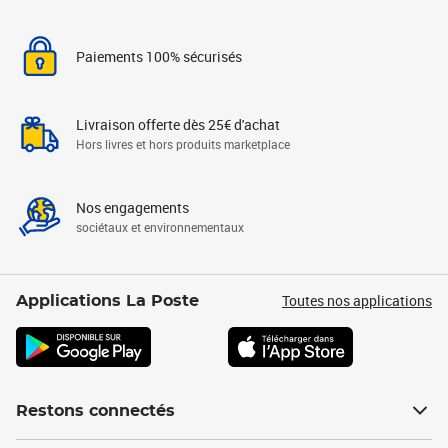
Paiements 100% sécurisés
Livraison offerte dès 25€ d'achat
Hors livres et hors produits marketplace
Nos engagements
sociétaux et environnementaux
Toutes nos applications
Applications La Poste
Restons connectés