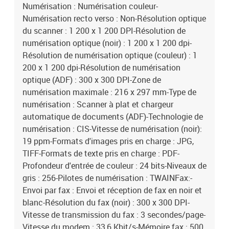
Numérisation : Numérisation couleur-
Numérisation recto verso : Non-Résolution optique
du scanner : 1 200 x 1 200 DPI-Résolution de
numérisation optique (noir) : 1 200 x 1 200 dpi-
Résolution de numérisation optique (couleur) : 1
200 x 1 200 dpi-Résolution de numérisation
optique (ADF) : 300 x 300 DPI-Zone de
numérisation maximale : 216 x 297 mm-Type de
numérisation : Scanner à plat et chargeur
automatique de documents (ADF)-Technologie de
numérisation : CIS-Vitesse de numérisation (noir):
19 ppm-Formats d'images pris en charge : JPG,
TIFF-Formats de texte pris en charge : PDF-
Profondeur d'entrée de couleur : 24 bits-Niveaux de
gris : 256-Pilotes de numérisation : TWAINFax:-
Envoi par fax : Envoi et réception de fax en noir et
blanc-Résolution du fax (noir) : 300 x 300 DPI-
Vitesse de transmission du fax : 3 secondes/page-
Vitesse du modem : 33,6 Kbit/s-Mémoire fax : 500