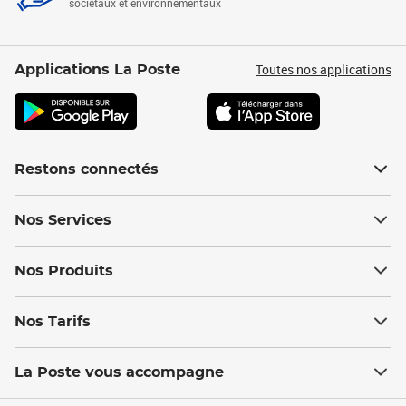
sociétaux et environnementaux
Toutes nos applications
Applications La Poste
Restons connectés
Nos Services
Nos Produits
Nos Tarifs
La Poste vous accompagne