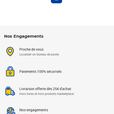
Nos Engagements
Proche de vous
Localiser un bureau de poste
Paiements 100% sécurisés
Livraison offerte dès 25€ d'achat
Hors livres et hors produits marketplace
Nos engagements