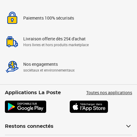
Paiements 100% sécurisés
Livraison offerte dès 25€ d'achat
Hors livres et hors produits marketplace
Nos engagements
sociétaux et environnementaux
Toutes nos applications
Applications La Poste
Restons connectés