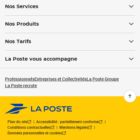
Nos Services
Nos Produits
Nos Tarifs
La Poste vous accompagne
Professionnels
Entreprises et Collectivités
La Poste Groupe
La Poste recrute
Plan du site
Accessibilité : partiellement conforme
Conditions contractuelles
Mentions légales
Données personnelles et cookies