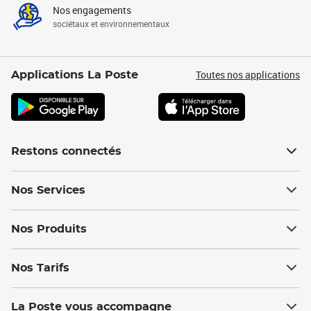
Nos engagements
sociétaux et environnementaux
Toutes nos applications
Applications La Poste
Restons connectés
Nos Services
Nos Produits
Nos Tarifs
La Poste vous accompagne