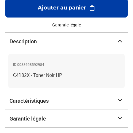
Ajouter au panier
Garantie légale
Description
ID 0088698592984
C4182X - Toner Noir HP
Caractéristiques
Garantie légale